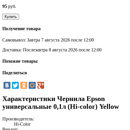
95
руб.
Купить
Получение товара
Самовывоз:
Завтра 7 августа 2026 после 12:00
Доставка:
Послезавтра 8 августа 2026 после 12:00
Похожие товары
Поделиться
Характеристики Чернила Epson
универсальные 0,1л (Hi-color) Yellow
Производитель:
Hi-Color
Вендор: