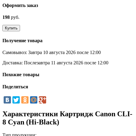
Оформить заказ
198
руб.
Купить
Получение товара
Самовывоз:
Завтра 10 августа 2026 после 12:00
Доставка:
Послезавтра 11 августа 2026 после 12:00
Похожие товары
Поделиться
Характеристики Картридж Canon CLI-
8 Cyan (Hi-Black)
Тип продукции: