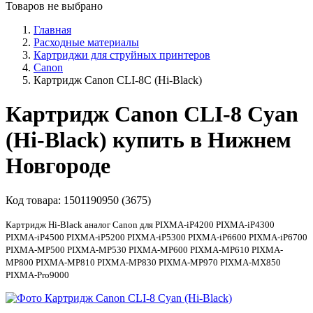
Товаров не выбрано
Главная
Расходные материалы
Картриджи для струйных принтеров
Canon
Картридж Canon CLI-8C (Hi-Black)
Картридж Canon CLI-8 Cyan
(Hi-Black) купить в Нижнем
Новгороде
Код товара:
1501190950 (3675)
Картридж Hi-Black аналог Canon для PIXMA-iP4200 PIXMA-iP4300
PIXMA-iP4500 PIXMA-iP5200 PIXMA-iP5300 PIXMA-iP6600 PIXMA-iP6700
PIXMA-MP500 PIXMA-MP530 PIXMA-MP600 PIXMA-MP610 PIXMA-
MP800 PIXMA-MP810 PIXMA-MP830 PIXMA-MP970 PIXMA-MX850
PIXMA-Pro9000