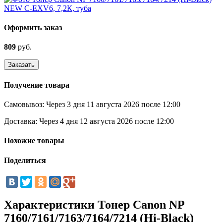
Оформить заказ
809
руб.
Заказать
Получение товара
Самовывоз:
Через 3 дня 11 августа 2026 после 12:00
Доставка:
Через 4 дня 12 августа 2026 после 12:00
Похожие товары
Поделиться
Характеристики Тонер Canon NP
7160/7161/7163/7164/7214 (Hi-Black)