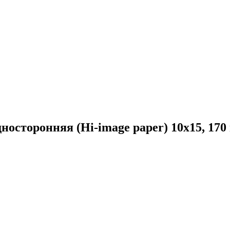
сторонняя (Hi-image paper) 10x15, 170 г