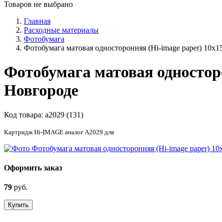
Товаров не выбрано
Главная
Расходные материалы
Фотобумага
Фотобумага матовая односторонняя (Hi-image paper) 10x15,
Фотобумага матовая односторо
Новгороде
Код товара:
a2029 (131)
Картридж Hi-IMAGE аналог A2029 для
Оформить заказ
79
руб.
Купить