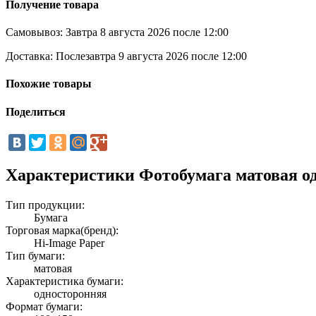
Получение товара
Самовывоз:
Завтра 8 августа 2026 после 12:00
Доставка:
Послезавтра 9 августа 2026 после 12:00
Похожие товары
Поделиться
Характеристики Фотобумага матовая одно
Тип продукции:
Бумага
Торговая марка(бренд):
Hi-Image Paper
Тип бумаги:
матовая
Характеристика бумаги:
односторонняя
Формат бумаги: