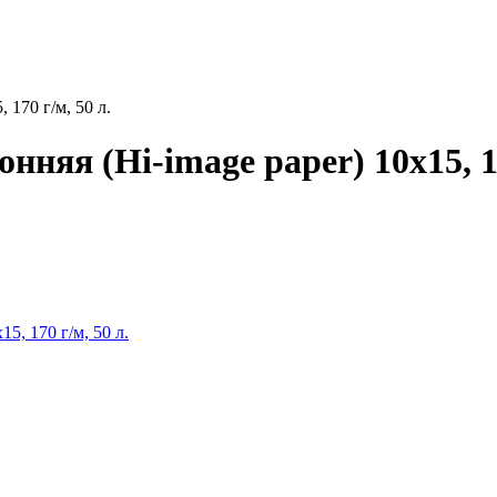
 170 г/м, 50 л.
нняя (Hi-image paper) 10x15, 1