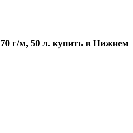
70 г/м, 50 л. купить в Нижнем