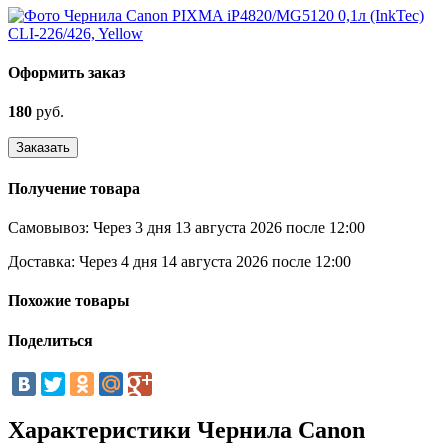
Оформить заказ
180
руб.
Заказать
Получение товара
Самовывоз:
Через 3 дня 13 августа 2026 после 12:00
Доставка:
Через 4 дня 14 августа 2026 после 12:00
Похожие товары
Поделиться
Характеристики Чернила Canon