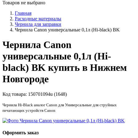
Товаров не выбрано
Главная
Расходные материалы
Чернила для заправки
Чернила Canon универсальные 0,1л (Hi-black) BK
Чернила Canon
универсальные 0,1л (Hi-
black) BK купить в Нижнем
Новгороде
Код товара:
150701094u (1648)
Чернила Hi-Black аналог Canon для Универсальные для струйных
печатающих устройств Canon
Оформить заказ