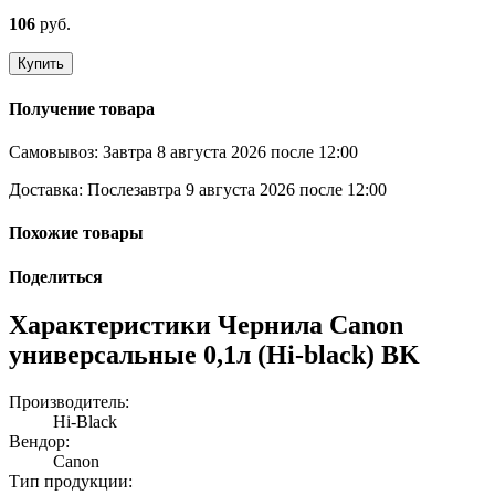
106
руб.
Купить
Получение товара
Самовывоз:
Завтра 8 августа 2026 после 12:00
Доставка:
Послезавтра 9 августа 2026 после 12:00
Похожие товары
Поделиться
Характеристики Чернила Canon
универсальные 0,1л (Hi-black) BK
Производитель:
Hi-Black
Вендор:
Canon
Тип продукции: