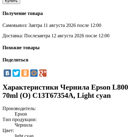
Купить
Получение товара
Самовывоз:
Завтра 11 августа 2026 после 12:00
Доставка:
Послезавтра 12 августа 2026 после 12:00
Похожие товары
Поделиться
Характеристики Чернила Epson L800
70ml (О) C13T67354A, Light cyan
Производитель:
Epson
Тип продукции:
Чернила
Цвет:
light cyan