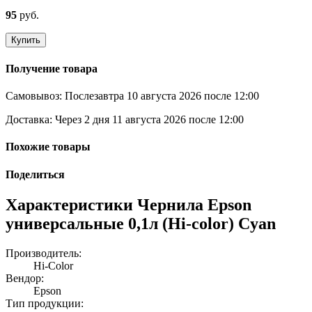
95
руб.
Купить
Получение товара
Самовывоз:
Послезавтра 10 августа 2026 после 12:00
Доставка:
Через 2 дня 11 августа 2026 после 12:00
Похожие товары
Поделиться
Характеристики Чернила Epson
универсальные 0,1л (Hi-color) Сyan
Производитель:
Hi-Color
Вендор:
Epson
Тип продукции: