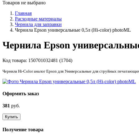
Товаров не выбрано
Главная
Расходные материалы
Чернила для заправки
Чернила Epson универсальные 0,5л (Hi-color) photoML
Чернила Epson универсальные
Код товара:
150701032481 (1704)
Чернила Hi-Color аналог Epson для Универсальные для струйных печатающи
Оформить заказ
381
руб.
Купить
Получение товара