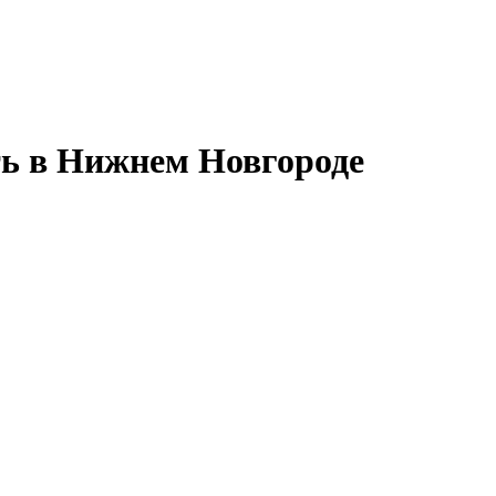
ть в Нижнем Новгороде