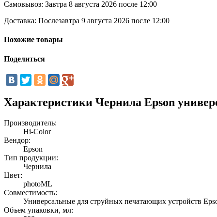
Самовывоз:
Завтра 8 августа 2026 после 12:00
Доставка:
Послезавтра 9 августа 2026 после 12:00
Похожие товары
Поделиться
Характеристики Чернила Epson универс
Производитель:
Hi-Color
Вендор:
Epson
Тип продукции:
Чернила
Цвет:
photoML
Совместимость:
Универсальные для струйных печатающих устройств Eps
Объем упаковки, мл: