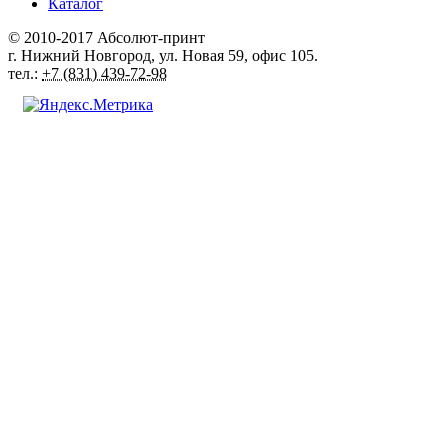
Каталог
© 2010-2017
Абсолют-принт
г. Нижний Новгород
,
ул. Новая 59
, офис 105.
тел.:
+7 (831) 439-72-98