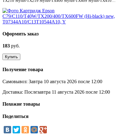
TX210 Stylus-TX219 Stylus-TX400 Stylus-TX409 Stylus-TX410…
Оформить заказ
183
руб.
Купить
Получение товара
Самовывоз:
Завтра 10 августа 2026 после 12:00
Доставка:
Послезавтра 11 августа 2026 после 12:00
Похожие товары
Поделиться