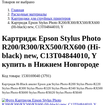
Товаров не выбрано
Главная
Расходные материалы
Картриджи для струйных принтеров
Картридж Epson Stylus Photo R200/R300/RX500/RX600
(Hi-black) new, C13T04844010, Y
Картридж Epson Stylus Photo
R200/R300/RX500/RX600 (Hi-
black) new, C13T04844010, Y
купить в Нижнем Новгороде
Код товара:
1530169040 (3791)
Картридж Hi-Black аналог Epson для Stylus Photo-R200 Stylus Photo-R220
Stylus Photo-R300 Stylus Photo-R320 Stylus Photo-R340 Stylus Photo-RX500
Stylus Photo-RX600 Stylus Photo-RX620 Stylus Photo-RX640