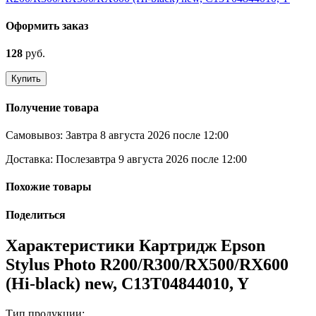
Оформить заказ
128
руб.
Купить
Получение товара
Самовывоз:
Завтра 8 августа 2026 после 12:00
Доставка:
Послезавтра 9 августа 2026 после 12:00
Похожие товары
Поделиться
Характеристики Картридж Epson
Stylus Photo R200/R300/RX500/RX600
(Hi-black) new, C13T04844010, Y
Тип продукции: