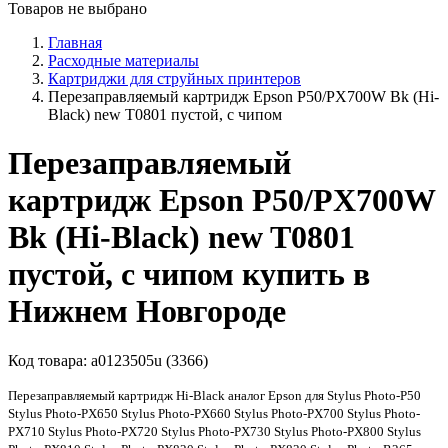
Товаров не выбрано
Главная
Расходные материалы
Картриджи для струйных принтеров
Перезаправляемый картридж Epson P50/PX700W Bk (Hi-
Black) new T0801 пустой, с чипом
Перезаправляемый
картридж Epson P50/PX700W
Bk (Hi-Black) new T0801
пустой, с чипом купить в
Нижнем Новгороде
Код товара:
a0123505u (3366)
Перезаправляемый картридж Hi-Black аналог Epson для Stylus Photo-P50
Stylus Photo-PX650 Stylus Photo-PX660 Stylus Photo-PX700 Stylus Photo-
PX710 Stylus Photo-PX720 Stylus Photo-PX730 Stylus Photo-PX800 Stylus