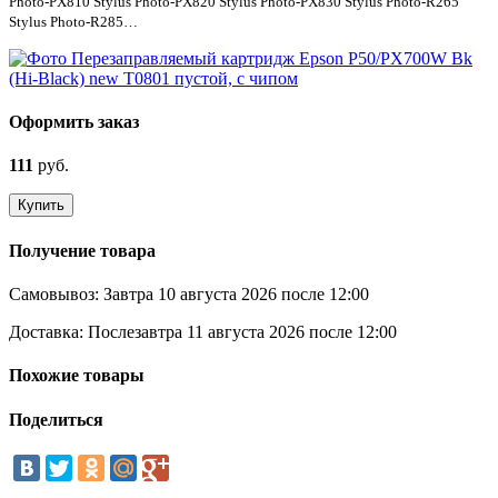
Photo-PX810 Stylus Photo-PX820 Stylus Photo-PX830 Stylus Photo-R265
Stylus Photo-R285…
Оформить заказ
111
руб.
Купить
Получение товара
Самовывоз:
Завтра 10 августа 2026 после 12:00
Доставка:
Послезавтра 11 августа 2026 после 12:00
Похожие товары
Поделиться