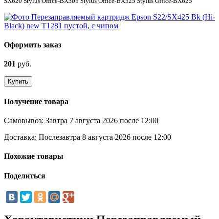
SX620 Stylus Office-BX305 Stylus Office-BX525 Stylus Office-BX625
Оформить заказ
201
руб.
Купить
Получение товара
Самовывоз:
Завтра 7 августа 2026 после 12:00
Доставка:
Послезавтра 8 августа 2026 после 12:00
Похожие товары
Поделиться