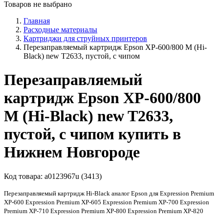
Товаров не выбрано
Главная
Расходные материалы
Картриджи для струйных принтеров
Перезаправляемый картридж Epson XP-600/800 M (Hi-
Black) new T2633, пустой, с чипом
Перезаправляемый
картридж Epson XP-600/800
M (Hi-Black) new T2633,
пустой, с чипом купить в
Нижнем Новгороде
Код товара:
a0123967u (3413)
Перезаправляемый картридж Hi-Black аналог Epson для Expression Premium
XP-600 Expression Premium XP-605 Expression Premium XP-700 Expression
Premium XP-710 Expression Premium XP-800 Expression Premium XP-820