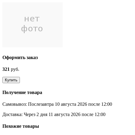
Оформить заказ
321
руб.
Купить
Получение товара
Самовывоз:
Послезавтра 10 августа 2026 после 12:00
Доставка:
Через 2 дня 11 августа 2026 после 12:00
Похожие товары