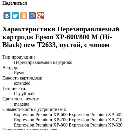
Поделиться
Характеристики Перезаправляемый
картридж Epson XP-600/800 M (Hi-
Black) new T2633, пустой, с чипом
Тип продукции:
Перезаправляемый картридж
Вендор:
Epson
Емкость картриджа:
extended
Тип печати:
Струйный
Цветность печати:
magenta
Совместимость с устройствами:
Expression Premium XP-600 Expression Premium XP-605
Expression Premium XP-700 Expression Premium XP-710
Expression Premium XP-800 Expression Premium XP-820