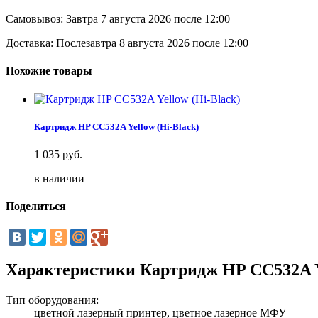
Самовывоз:
Завтра 7 августа 2026 после 12:00
Доставка:
Послезавтра 8 августа 2026 после 12:00
Похожие товары
Картридж HP CC532A Yellow (Hi-Black)
1 035
руб.
в наличии
Поделиться
Характеристики Картридж HP CC532A Ye
Тип оборудования:
цветной лазерный принтер, цветное лазерное МФУ