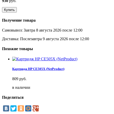
930
руб.
Купить
Получение товара
Самовывоз:
Завтра 8 августа 2026 после 12:00
Доставка:
Послезавтра 9 августа 2026 после 12:00
Похожие товары
Картридж HP CE505X (NetProduct)
809
руб.
в наличии
Поделиться