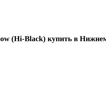
low (Hi-Black) купить в Нижне