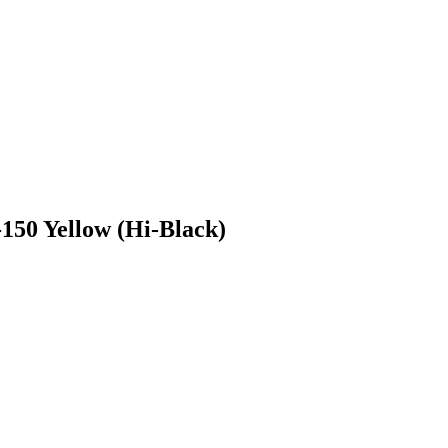
50 Yellow (Hi-Black)