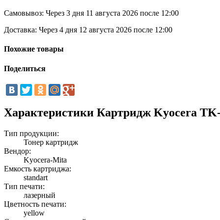
Самовывоз:
Через 3 дня 11 августа 2026 после 12:00
Доставка:
Через 4 дня 12 августа 2026 после 12:00
Похожие товары
Поделиться
Характеристики Картридж Kyocera TK-1
Тип продукции:
Тонер картридж
Вендор:
Kyocera-Mita
Емкость картриджа:
standart
Тип печати:
лазерный
Цветность печати:
yellow