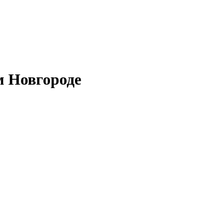
м Новгороде