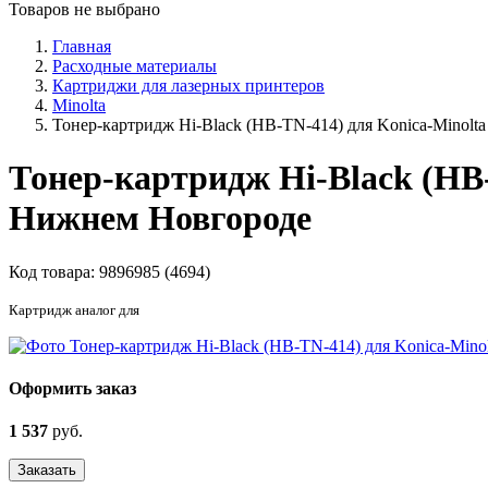
Товаров не выбрано
Главная
Расходные материалы
Картриджи для лазерных принтеров
Minolta
Тонер-картридж Hi-Black (HB-TN-414) для Konica-Minolta 
Тонер-картридж Hi-Black (HB-
Нижнем Новгороде
Код товара:
9896985 (4694)
Картридж аналог для
Оформить заказ
1 537
руб.
Заказать