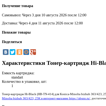
Получение товара
Самовывоз:
Через 3 дня 10 августа 2026 после 12:00
Доставка:
Через 4 дня 11 августа 2026 после 12:00
Похожие товары
Поделиться
Характеристики Тонер-картридж Hi-Blac
Емкость картриджа:
standart
Количество в упаковке, шт:
1
Тонер-картридж Hi-Black (HB-TN-414) для Konica-Minolta bizhub 363/423, 2
Minolta bizhub 363/423, 25K в интернет-магазине https://absnn.ru/
, достаточн