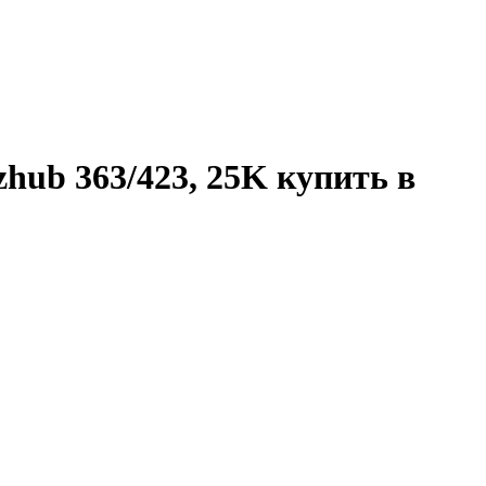
zhub 363/423, 25K купить в