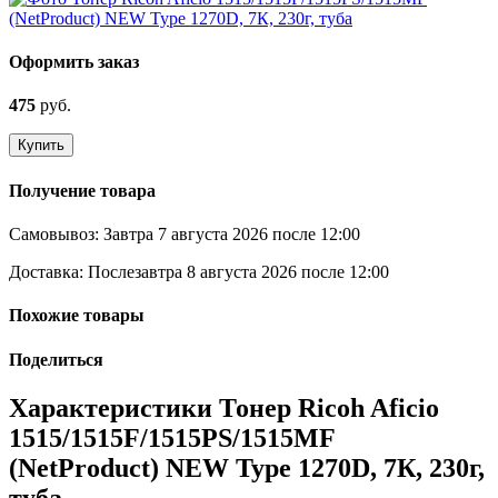
Оформить заказ
475
руб.
Купить
Получение товара
Самовывоз:
Завтра 7 августа 2026 после 12:00
Доставка:
Послезавтра 8 августа 2026 после 12:00
Похожие товары
Поделиться
Характеристики Тонер Ricoh Aficio
1515/1515F/1515PS/1515MF
(NetProduct) NEW Type 1270D, 7К, 230г,
туба