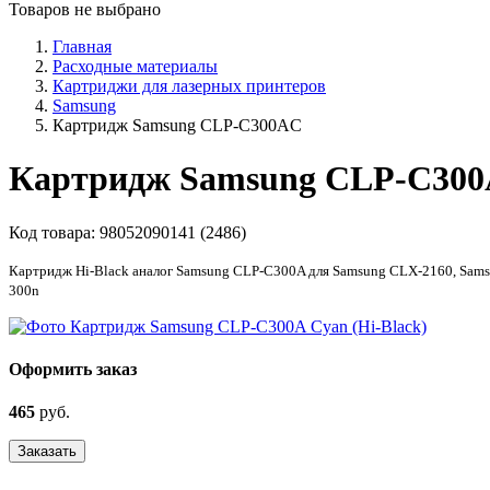
Товаров не выбрано
Главная
Расходные материалы
Картриджи для лазерных принтеров
Samsung
Картридж Samsung CLP-C300AC
Картридж Samsung CLP-C300A
Код товара:
98052090141 (2486)
Картридж Hi-Black аналог Samsung CLP-C300A для Samsung CLX-2160, Sam
300n
Оформить заказ
465
руб.
Заказать