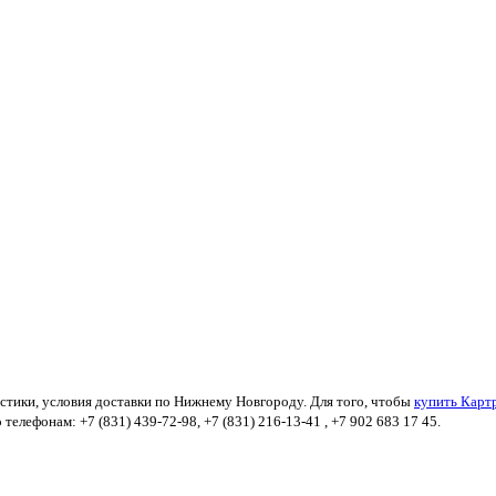
стики, условия доставки по Нижнему Новгороду. Для того, чтобы
купить Карт
телефонам: +7 (831) 439-72-98, +7 (831) 216-13-41 , +7 902 683 17 45.