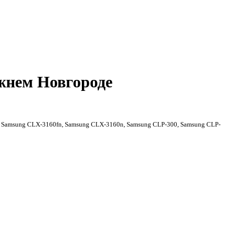
жнем Новгороде
 Samsung CLX-3160fn, Samsung CLX-3160n, Samsung CLP-300, Samsung CLP-