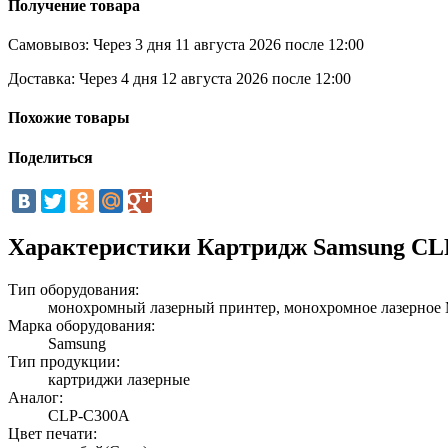
Получение товара
Самовывоз:
Через 3 дня 11 августа 2026 после 12:00
Доставка:
Через 4 дня 12 августа 2026 после 12:00
Похожие товары
Поделиться
Характеристики Картридж Samsung CLP
Тип оборудования:
монохромный лазерный принтер, монохромное лазерно
Марка оборудования:
Samsung
Тип продукции:
картриджи лазерные
Аналог:
CLP-C300A
Цвет печати: