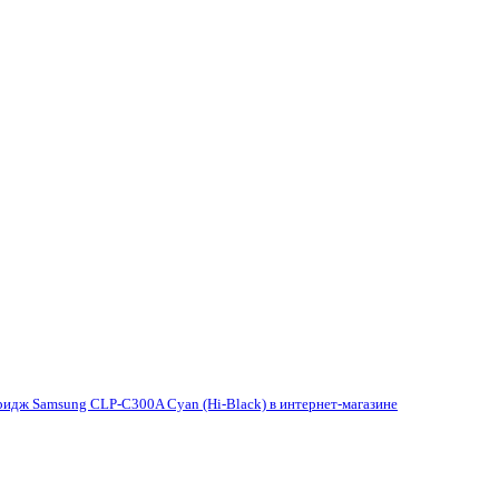
ридж Samsung CLP-C300A Cyan (Hi-Black) в интернет-магазине