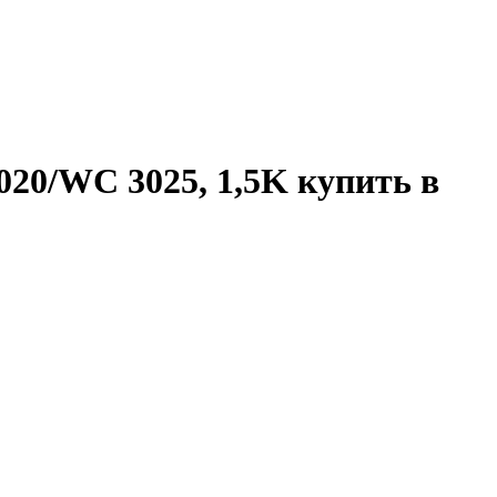
020/WC 3025, 1,5K купить в