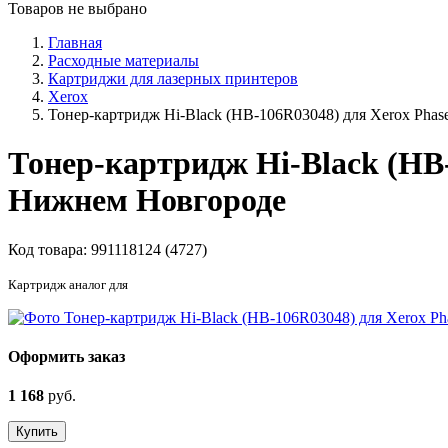
Товаров не выбрано
Главная
Расходные материалы
Картриджи для лазерных принтеров
Xerox
Тонер-картридж Hi-Black (HB-106R03048) для Xerox Phas
Тонер-картридж Hi-Black (HB-
Нижнем Новгороде
Код товара:
991118124 (4727)
Картридж аналог для
Оформить заказ
1 168
руб.
Купить