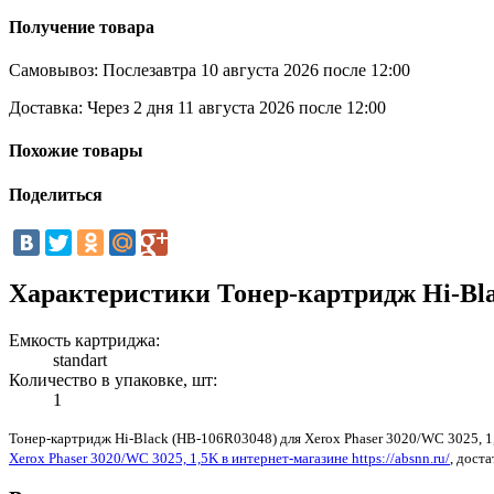
Получение товара
Самовывоз:
Послезавтра 10 августа 2026 после 12:00
Доставка:
Через 2 дня 11 августа 2026 после 12:00
Похожие товары
Поделиться
Характеристики Тонер-картридж Hi-Blac
Емкость картриджа:
standart
Количество в упаковке, шт:
1
Тонер-картридж Hi-Black (HB-106R03048) для Xerox Phaser 3020/WC 3025, 1
Xerox Phaser 3020/WC 3025, 1,5K в интернет-магазине https://absnn.ru/
, дост