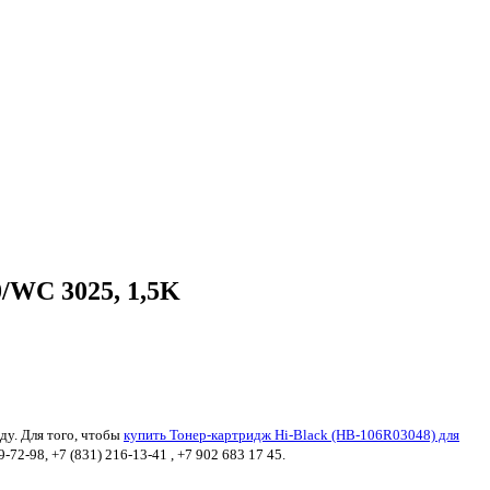
/WC 3025, 1,5K
ду. Для того, чтобы
купить Тонер-картридж Hi-Black (HB-106R03048) для
72-98, +7 (831) 216-13-41 , +7 902 683 17 45.